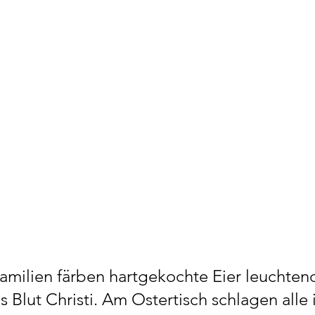
amilien färben hartgekochte Eier leuchten
 Blut Christi. Am Ostertisch schlagen alle i