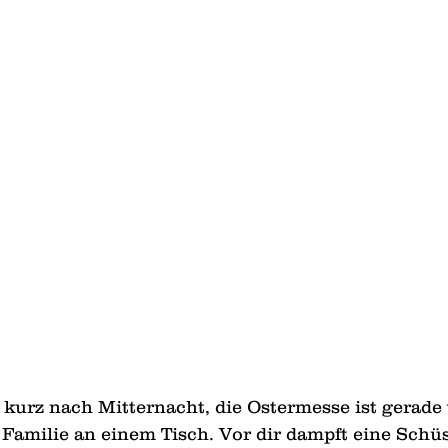
st kurz nach Mitternacht, die Ostermesse ist gerade
r Familie an einem Tisch. Vor dir dampft eine Schüs