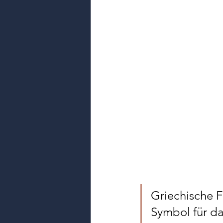
Griechische F
Symbol für das