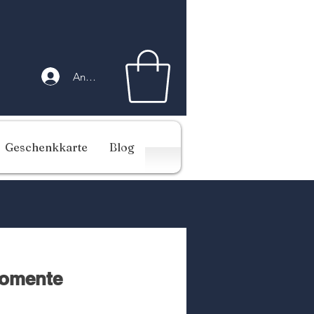
Anmelden
Geschenkkarte
Blog
Momente