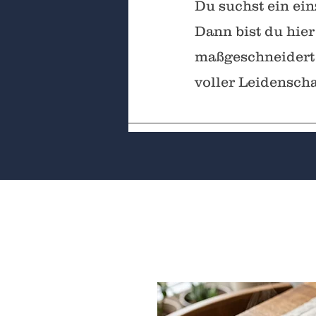
Du suchst ein ein
Dann bist du hier
maßgeschneiderte
voller Leidenscha